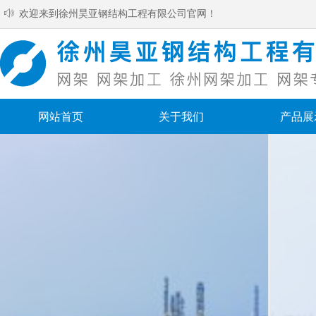
ꂗ
欢迎来到徐州昊亚钢结构工程有限公司官网！
网站首页
关于我们
产品展
网站首页
关于我们
产品展