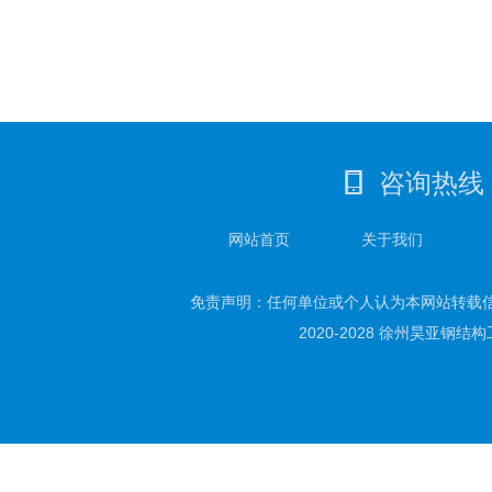
咨询热线
网站首页
关于我们
免责声明：任何单位或个人认为本网站转载
2020-2028 徐州昊亚钢结构