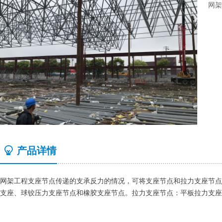
网架
ꁙ
产品详情
网架工程支座节点传递的支承反力的情况，可将支座节点和拉力支座节点
支座、球铰压力支座节点和橡胶支座节点。拉力支座节点：平板拉力支座