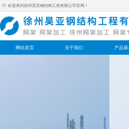
ꂗ
欢迎来到徐州昊亚钢结构工程有限公司官网！
网站首页
关于我们
产品展
网站首页
关于我们
产品展