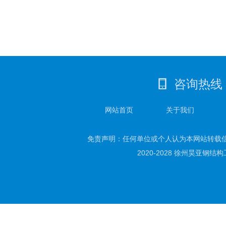
咨询热线
网站首页
关于我们
免责声明：任何单位或个人认为本网站转载
2020-2028 徐州昊亚钢结构